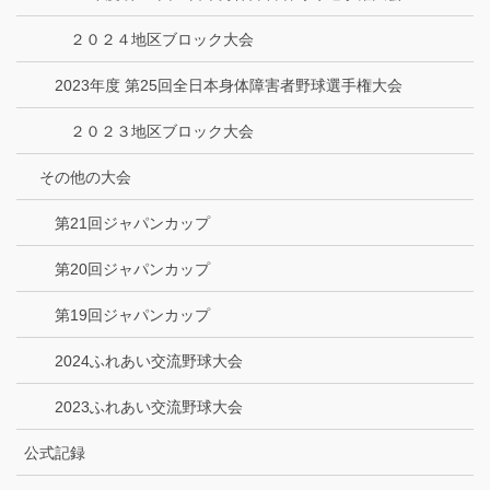
２０２４地区ブロック大会
2023年度 第25回全日本身体障害者野球選手権大会
２０２３地区ブロック大会
その他の大会
第21回ジャパンカップ
第20回ジャパンカップ
第19回ジャパンカップ
2024ふれあい交流野球大会
2023ふれあい交流野球大会
公式記録