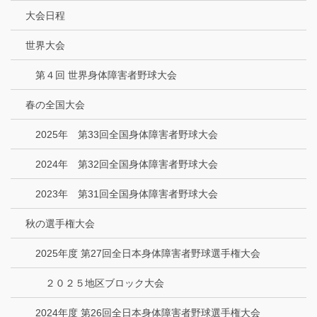
大会日程
世界大会
第４回 世界身体障害者野球大会
春の全国大会
2025年 第33回全国身体障害者野球大会
2024年 第32回全国身体障害者野球大会
2023年 第31回全国身体障害者野球大会
秋の選手権大会
2025年度 第27回全日本身体障害者野球選手権大会
２０２５地区ブロック大会
2024年度 第26回全日本身体障害者野球選手権大会