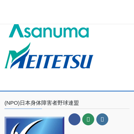
(NPO)日本身体障害者野球連盟