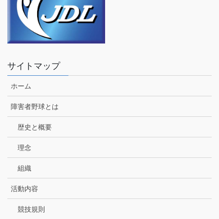
サイトマップ
ホーム
障害者野球とは
歴史と概要
理念
組織
活動内容
競技規則