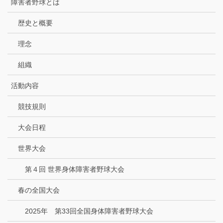
障害者野球とは
歴史と概要
理念
組織
活動内容
競技規則
大会日程
世界大会
第４回 世界身体障害者野球大会
春の全国大会
2025年 第33回全国身体障害者野球大会