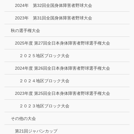
2024年 第32回全国身体障害者野球大会
2023年 第31回全国身体障害者野球大会
秋の選手権大会
2025年度 第27回全日本身体障害者野球選手権大会
２０２５地区ブロック大会
2024年度 第26回全日本身体障害者野球選手権大会
２０２４地区ブロック大会
2023年度 第25回全日本身体障害者野球選手権大会
２０２３地区ブロック大会
その他の大会
第21回ジャパンカップ