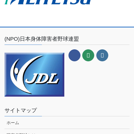
(NPO)日本身体障害者野球連盟
サイトマップ
ホーム