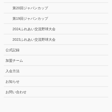
第20回ジャパンカップ
第19回ジャパンカップ
2024ふれあい交流野球大会
2023ふれあい交流野球大会
公式記録
加盟チーム
入会方法
お知らせ
お問い合わせ