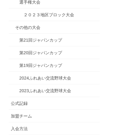
選手権大会
２０２３地区ブロック大会
その他の大会
第21回ジャパンカップ
第20回ジャパンカップ
第19回ジャパンカップ
2024ふれあい交流野球大会
2023ふれあい交流野球大会
公式記録
加盟チーム
入会方法