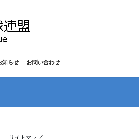
お知らせ
お問い合わせ
サイトマップ