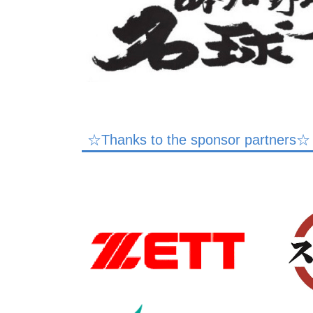
☆Thanks to the sponsor partners☆