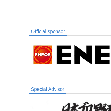
Official sponsor
Special Advisor