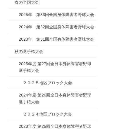
春の全国大会
2025年 第33回全国身体障害者野球大会
2024年 第32回全国身体障害者野球大会
2023年 第31回全国身体障害者野球大会
秋の選手権大会
2025年度 第27回全日本身体障害者野球
選手権大会
２０２５地区ブロック大会
2024年度 第26回全日本身体障害者野球
選手権大会
２０２４地区ブロック大会
2023年度 第25回全日本身体障害者野球