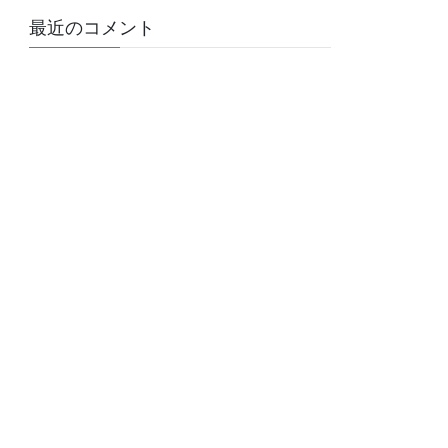
最近のコメント