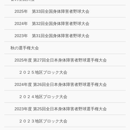
2025年 第33回全国身体障害者野球大会
2024年 第32回全国身体障害者野球大会
2023年 第31回全国身体障害者野球大会
秋の選手権大会
2025年度 第27回全日本身体障害者野球選手権大会
２０２５地区ブロック大会
2024年度 第26回全日本身体障害者野球選手権大会
２０２４地区ブロック大会
2023年度 第25回全日本身体障害者野球選手権大会
２０２３地区ブロック大会