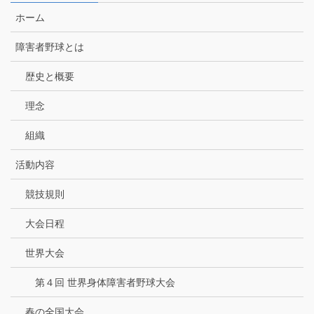
ホーム
障害者野球とは
歴史と概要
理念
組織
活動内容
競技規則
大会日程
世界大会
第４回 世界身体障害者野球大会
春の全国大会