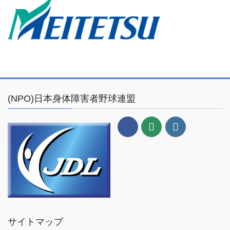
(NPO)日本身体障害者野球連盟
サイトマップ