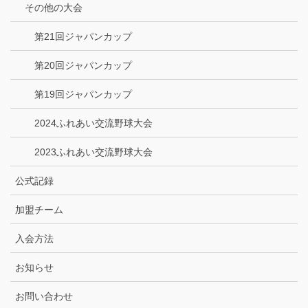
その他の大会
第21回ジャパンカップ
第20回ジャパンカップ
第19回ジャパンカップ
2024ふれあい交流野球大会
2023ふれあい交流野球大会
公式記録
加盟チーム
入会方法
お知らせ
お問い合わせ